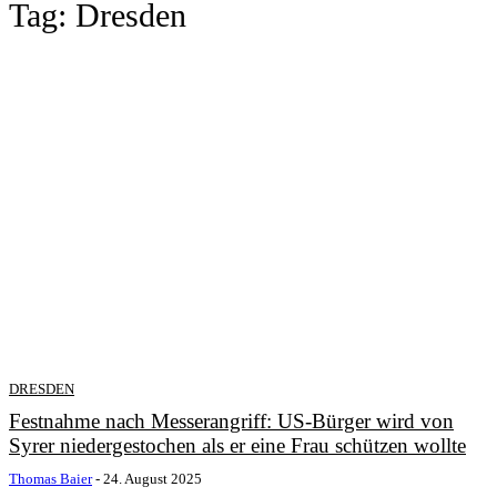
Tag:
Dresden
DRESDEN
Festnahme nach Messerangriff: US-Bürger wird von
Syrer niedergestochen als er eine Frau schützen wollte
Thomas Baier
-
24. August 2025