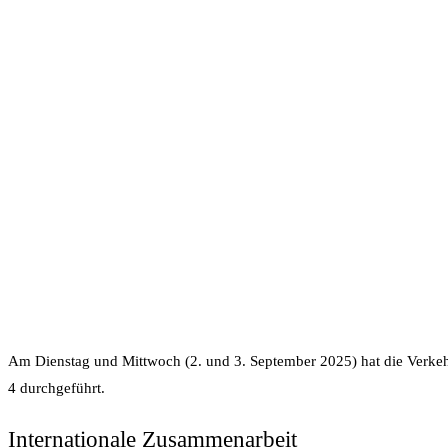
Am Dienstag und Mittwoch (2. und 3. September 2025) hat die Verkeh
4 durchgeführt.
Internationale Zusammenarbeit