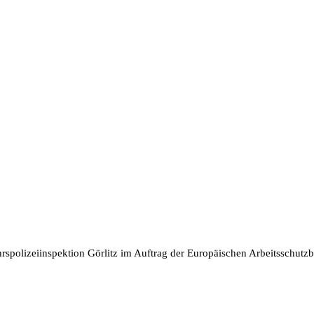
rspolizeiinspektion Görlitz im Auftrag der Europäischen Arbeitsschut