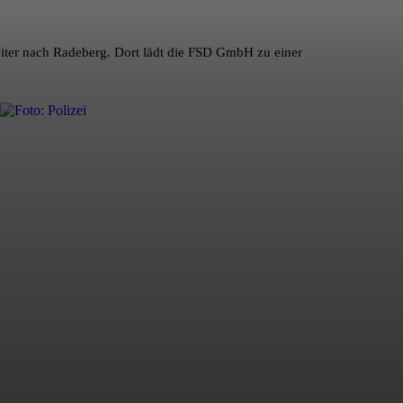
weiter nach Radeberg. Dort lädt die FSD GmbH zu einer