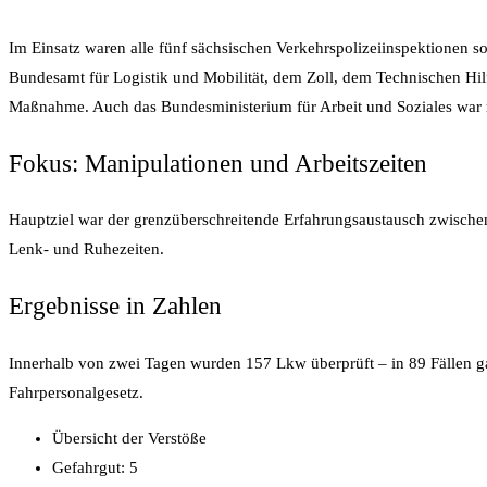
Im Einsatz waren alle fünf sächsischen Verkehrspolizeiinspektionen
Bundesamt für Logistik und Mobilität, dem Zoll, dem Technischen Hi
Maßnahme. Auch das Bundesministerium für Arbeit und Soziales war m
Fokus: Manipulationen und Arbeitszeiten
Hauptziel war der grenzüberschreitende Erfahrungsaustausch zwischen
Lenk- und Ruhezeiten.
Ergebnisse in Zahlen
Innerhalb von zwei Tagen wurden 157 Lkw überprüft – in 89 Fällen g
Fahrpersonalgesetz.
Übersicht der Verstöße
Gefahrgut: 5