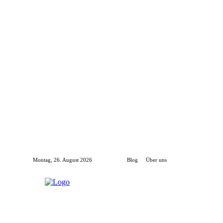
Montag, 26. August 2026
Blog
Über uns