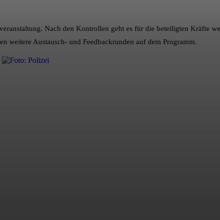
veranstaltung. Nach den Kontrollen geht es für die beteiligten Kräfte 
tehen weitere Austausch- und Feedbackrunden auf dem Programm.
erest
WhatsApp