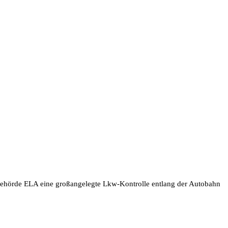
zbehörde ELA eine großangelegte Lkw-Kontrolle entlang der Autobahn